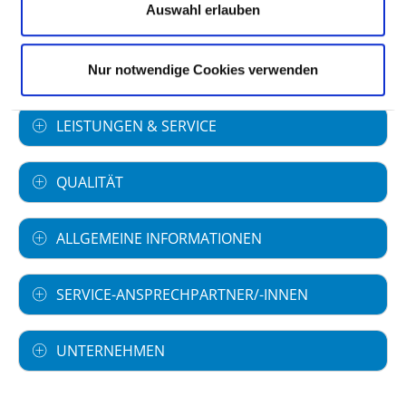
Auswahl erlauben
FACHABTEILUNGEN
Nur notwendige Cookies verwenden
LEISTUNGEN & SERVICE
QUALITÄT
ALLGEMEINE INFORMATIONEN
SERVICE-ANSPRECHPARTNER/-INNEN
UNTERNEHMEN