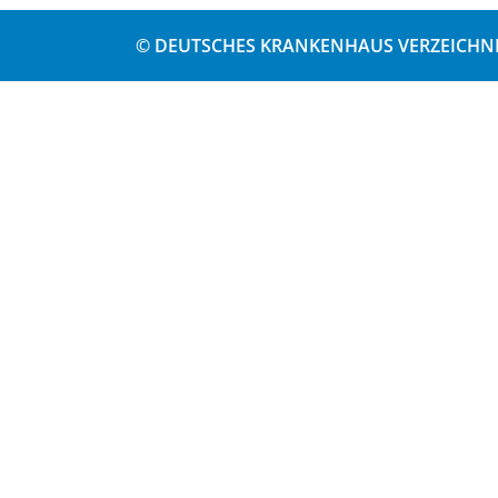
© DEUTSCHES KRANKENHAUS VERZEICHNI