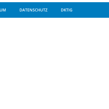
SUM
DATENSCHUTZ
DKTIG