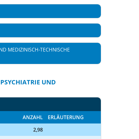
ND MEDIZINISCH-TECHNISCHE
 PSYCHIATRIE UND
ANZAHL
ERLÄUTERUNG
2,98