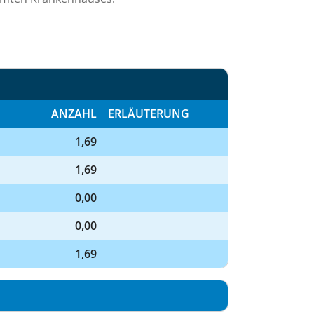
ANZAHL
ERLÄUTERUNG
1,69
1,69
0,00
0,00
1,69