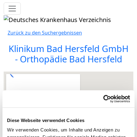
Toggle navigation
Zurück zu den Suchergebnissen
Klinikum Bad Hersfeld GmbH
- Orthopädie Bad Hersfeld
Diese Webseite verwendet Cookies
Wir verwenden Cookies, um Inhalte und Anzeigen zu