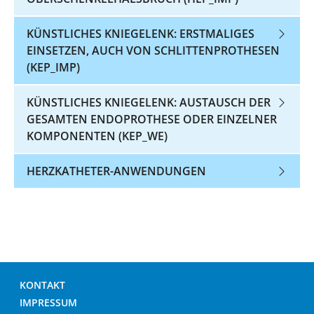
KÜNSTLICHES KNIEGELENK: ERSTMALIGES
EINSETZEN, AUCH VON SCHLITTENPROTHESEN
(KEP_IMP)
KÜNSTLICHES KNIEGELENK: AUSTAUSCH DER
GESAMTEN ENDOPROTHESE ODER EINZELNER
KOMPONENTEN (KEP_WE)
HERZKATHETER-ANWENDUNGEN
KONTAKT
IMPRESSUM