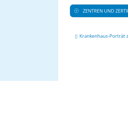
ZENTREN UND ZERTI
Krankenhaus-Porträt