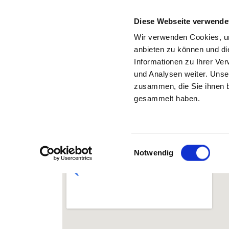
Diese Webseite verwende
Wir verwenden Cookies, um
anbieten zu können und di
Informationen zu Ihrer Ve
Zurück zu den Suchergebnissen
und Analysen weiter. Unse
zusammen, die Sie ihnen b
gesammelt haben.
Einwilligungsauswahl
Notwendig