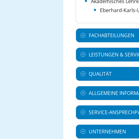
Akademisches Lehr
Eberhard-Karls-
FACHABTEILUNGEN
LEISTUNGEN & SERVI
QUALITÄT
ALLGEMEINE INFORM
SERVICE-ANSPRECHP
UNTERNEHMEN