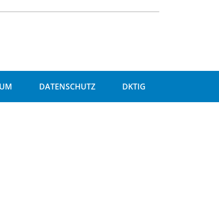
SUM
DATENSCHUTZ
DKTIG