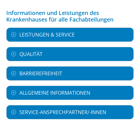
Informationen und Leistungen des
Krankenhauses für alle Fachabteilungen
LEISTUNGEN & SERVICE
QUALITÄT
BARRIEREFREIHEIT
ALLGEMEINE INFORMATIONEN
SERVICE-ANSPRECHPARTNER/-INNEN