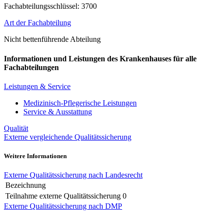
Fachabteilungsschlüssel: 3700
Art der Fachabteilung
Nicht bettenführende Abteilung
Informationen und Leistungen des Krankenhauses für alle
Fachabteilungen
Leistungen & Service
Medizinisch-Pflegerische Leistungen
Service & Ausstattung
Qualität
Externe vergleichende Qualitätssicherung
Weitere Informationen
Externe Qualitätssicherung nach Landesrecht
Bezeichnung
Teilnahme externe Qualitätssicherung
0
Externe Qualitätssicherung nach DMP