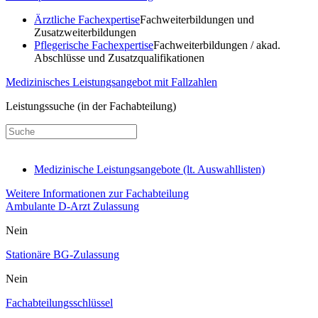
Ärztliche Fachexpertise
Fachweiterbildungen und
Zusatzweiterbildungen
Pflegerische Fachexpertise
Fachweiterbildungen / akad.
Abschlüsse und Zusatzqualifikationen
Medizinisches Leistungsangebot mit Fallzahlen
Leistungssuche (in der Fachabteilung)
Medizinische Leistungsangebote (lt. Auswahllisten)
Weitere Informationen zur Fachabteilung
Ambulante D-Arzt Zulassung
Nein
Stationäre BG-Zulassung
Nein
Fachabteilungsschlüssel