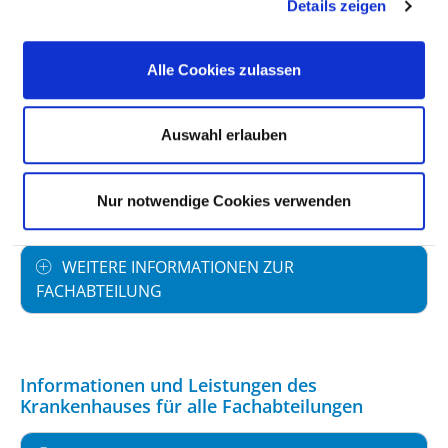
Details zeigen
PERSONELLE AUSSTATTUNG
Alle Cookies zulassen
FACHEXPERTISE UND WEITERBILDUNG
Auswahl erlauben
MEDIZINISCHES LEISTUNGSANGEBOT MIT
Nur notwendige Cookies verwenden
FALLZAHLEN
WEITERE INFORMATIONEN ZUR
FACHABTEILUNG
Informationen und Leistungen des
Krankenhauses für alle Fachabteilungen