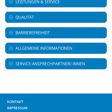
LEISTUNGEN & SERVICE
QUALITÄT
BARRIEREFREIHEIT
ALLGEMEINE INFORMATIONEN
SERVICE-ANSPRECHPARTNER/-INNEN
KONTAKT
IMPRESSUM