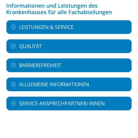
Informationen und Leistungen des
Krankenhauses für alle Fachabteilungen
LEISTUNGEN & SERVICE
QUALITÄT
BARRIEREFREIHEIT
ALLGEMEINE INFORMATIONEN
SERVICE-ANSPRECHPARTNER/-INNEN