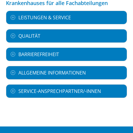
Krankenhauses für alle Fachabteilungen
LEISTUNGEN & SERVICE
QUALITÄT
BARRIEREFREIHEIT
ALLGEMEINE INFORMATIONEN
SERVICE-ANSPRECHPARTNER/-INNEN