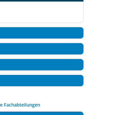
le Fachabteilungen