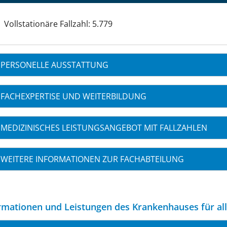
Vollstationäre Fallzahl: 5.779
PERSONELLE AUSSTATTUNG
FACHEXPERTISE UND WEITERBILDUNG
MEDIZINISCHES LEISTUNGSANGEBOT MIT FALLZAHLEN
WEITERE INFORMATIONEN ZUR FACHABTEILUNG
rmationen und Leistungen des Krankenhauses für al