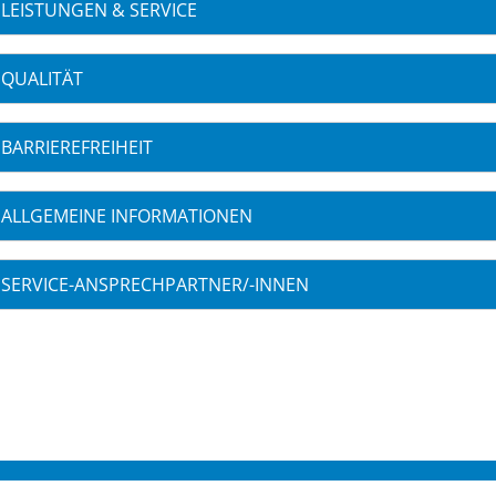
LEISTUNGEN & SERVICE
QUALITÄT
BARRIEREFREIHEIT
ALLGEMEINE INFORMATIONEN
SERVICE-ANSPRECHPARTNER/-INNEN