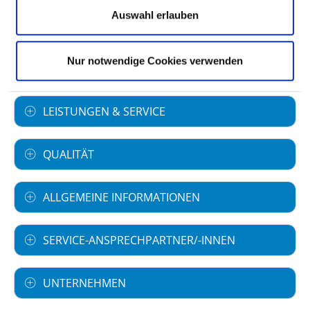
Art des Trägers: öffentlich
Auswahl erlauben
Nur notwendige Cookies verwenden
FACHABTEILUNGEN
LEISTUNGEN & SERVICE
QUALITÄT
ALLGEMEINE INFORMATIONEN
SERVICE-ANSPRECHPARTNER/-INNEN
UNTERNEHMEN