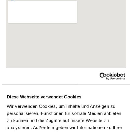
Diese Webseite verwendet Cookies
Wir verwenden Cookies, um Inhalte und Anzeigen zu
personalisieren, Funktionen für soziale Medien anbieten
Tübinger Straße 30
zu können und die Zugriffe auf unsere Website zu
72336 Balingen
analysieren. Außerdem geben wir Informationen zu Ihrer