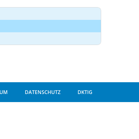
SUM
DATENSCHUTZ
DKTIG