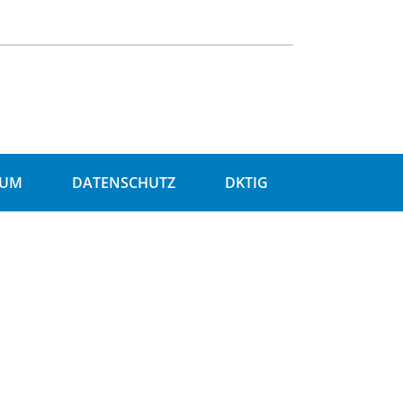
SUM
DATENSCHUTZ
DKTIG