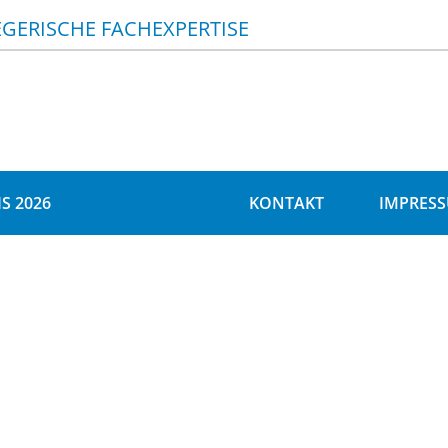
EGERISCHE FACHEXPERTISE
S 2026
KONTAKT
IMPRES