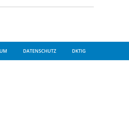
SUM
DATENSCHUTZ
DKTIG