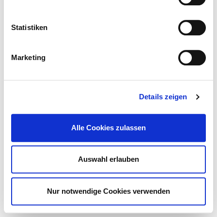
Datenschutz
DKTIG
Statistiken
Marketing
Details zeigen
Alle Cookies zulassen
Auswahl erlauben
Nur notwendige Cookies verwenden