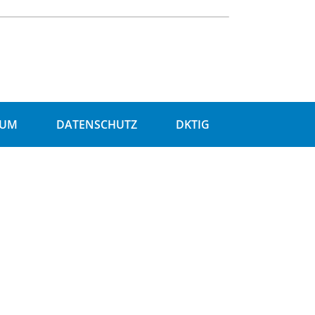
SUM
DATENSCHUTZ
DKTIG