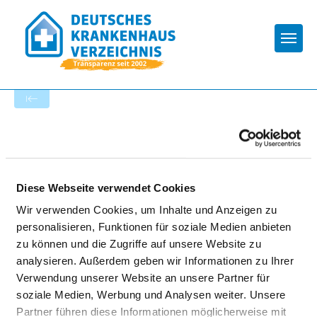
Togg
Startseite der Fachabteilung
UNIVERSITÄTSKLINIKUM
SCHLESWIG-HOLSTEIN,
Diese Webseite verwendet Cookies
CAMPUS KIEL
Wir verwenden Cookies, um Inhalte und Anzeigen zu
personalisieren, Funktionen für soziale Medien anbieten
zu können und die Zugriffe auf unsere Website zu
analysieren. Außerdem geben wir Informationen zu Ihrer
Verwendung unserer Website an unsere Partner für
soziale Medien, Werbung und Analysen weiter. Unsere
Partner führen diese Informationen möglicherweise mit