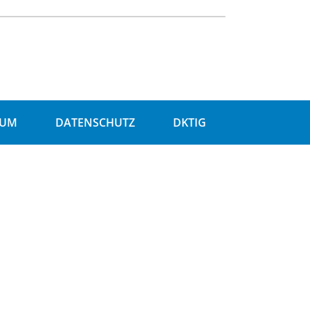
SUM
DATENSCHUTZ
DKTIG