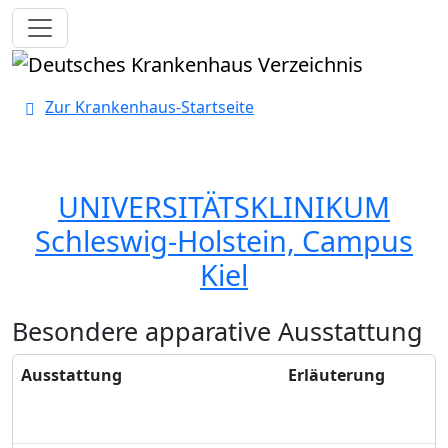
Toggle navigation
Zur Krankenhaus-Startseite
UNIVERSITÄTSKLINIKUM
Schleswig-Holstein, Campus
Kiel
Besondere apparative Ausstattung
Ausstattung
Erläuterung