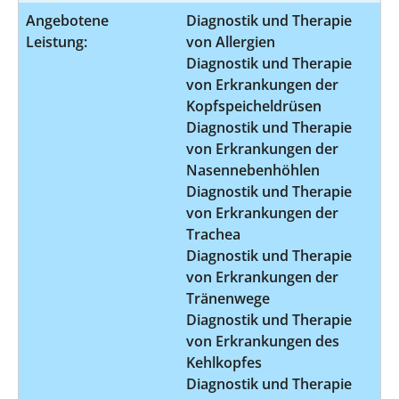
Angebotene
Diagnostik und Therapie
Leistung:
von Allergien
Diagnostik und Therapie
von Erkrankungen der
Kopfspeicheldrüsen
Diagnostik und Therapie
von Erkrankungen der
Nasennebenhöhlen
Diagnostik und Therapie
von Erkrankungen der
Trachea
Diagnostik und Therapie
von Erkrankungen der
Tränenwege
Diagnostik und Therapie
von Erkrankungen des
Kehlkopfes
Diagnostik und Therapie