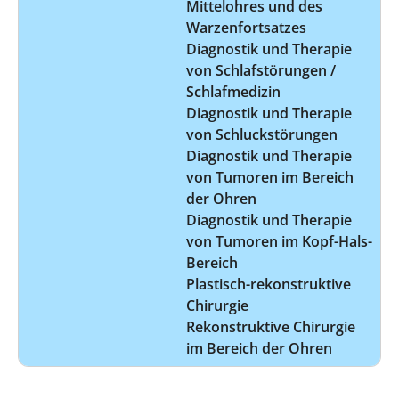
Mittelohres und des
Warzenfortsatzes
Diagnostik und Therapie
von Schlafstörungen /
Schlafmedizin
Diagnostik und Therapie
von Schluckstörungen
Diagnostik und Therapie
von Tumoren im Bereich
der Ohren
Diagnostik und Therapie
von Tumoren im Kopf-Hals-
Bereich
Plastisch-rekonstruktive
Chirurgie
Rekonstruktive Chirurgie
im Bereich der Ohren