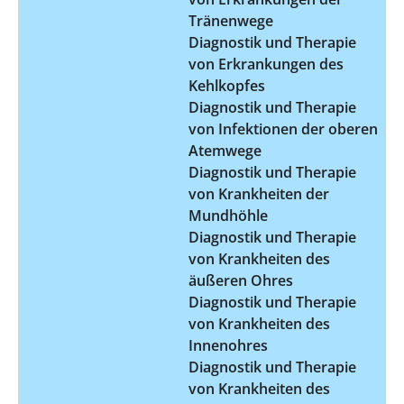
Tränenwege
Diagnostik und Therapie
von Erkrankungen des
Kehlkopfes
Diagnostik und Therapie
von Infektionen der oberen
Atemwege
Diagnostik und Therapie
von Krankheiten der
Mundhöhle
Diagnostik und Therapie
von Krankheiten des
äußeren Ohres
Diagnostik und Therapie
von Krankheiten des
Innenohres
Diagnostik und Therapie
von Krankheiten des