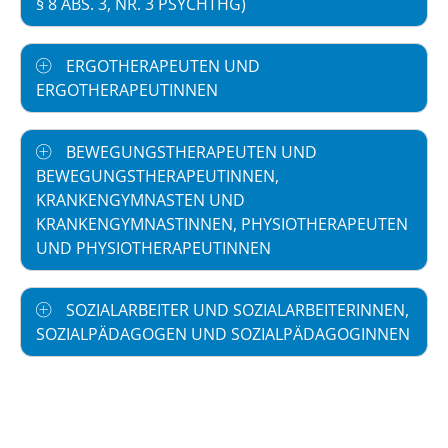
8 ABS. 3, NR. 3 PSYCHTHG)
ERGOTHERAPEUTEN UND
ERGOTHERAPEUTINNEN
BEWEGUNGSTHERAPEUTEN UND
BEWEGUNGSTHERAPEUTINNEN,
KRANKENGYMNASTEN UND
KRANKENGYMNASTINNEN, PHYSIOTHERAPEUTEN
UND PHYSIOTHERAPEUTINNEN
SOZIALARBEITER UND SOZIALARBEITERINNEN,
SOZIALPÄDAGOGEN UND SOZIALPÄDAGOGINNEN