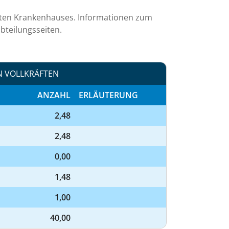
mten Krankenhauses. Informationen zum
bteilungsseiten.
N VOLLKRÄFTEN
ANZAHL
ERLÄUTERUNG
2,48
2,48
0,00
1,48
1,00
40,00