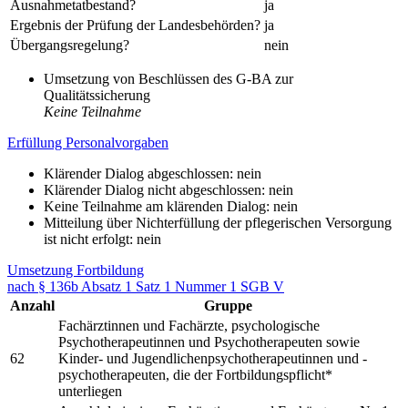
Ausnahmetatbestand?
ja
Ergebnis der Prüfung der Landesbehörden?
ja
Übergangsregelung?
nein
Umsetzung von Beschlüssen des G-BA zur
Qualitätssicherung
Keine Teilnahme
Erfüllung Personalvorgaben
Klärender Dialog abgeschlossen: nein
Klärender Dialog nicht abgeschlossen: nein
Keine Teilnahme am klärenden Dialog: nein
Mitteilung über Nichterfüllung der pflegerischen Versorgung
ist nicht erfolgt: nein
Umsetzung Fortbildung
nach § 136b Absatz 1 Satz 1 Nummer 1 SGB V
Anzahl
Gruppe
Fachärztinnen und Fachärzte, psychologische
Psychotherapeutinnen und Psychotherapeuten sowie
62
Kinder- und Jugendlichenpsychotherapeutinnen und -
psychotherapeuten, die der Fortbildungspflicht*
unterliegen