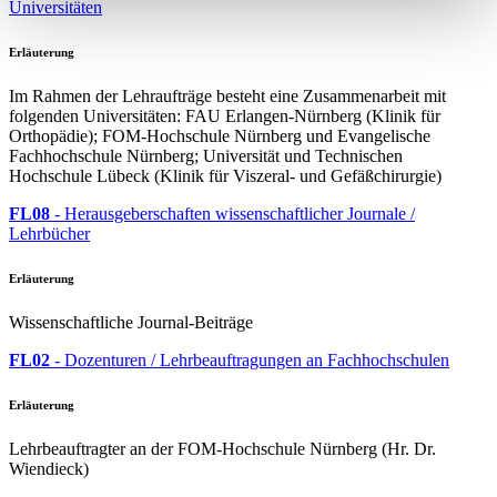
Universitäten
Erläuterung
Im Rahmen der Lehraufträge besteht eine Zusammenarbeit mit
folgenden Universitäten: FAU Erlangen-Nürnberg (Klinik für
Orthopädie); FOM-Hochschule Nürnberg und Evangelische
Fachhochschule Nürnberg; Universität und Technischen
Hochschule Lübeck (Klinik für Viszeral- und Gefäßchirurgie)
FL08
- Herausgeberschaften wissenschaftlicher Journale /
Lehrbücher
Erläuterung
Wissenschaftliche Journal-Beiträge
FL02
- Dozenturen / Lehrbeauftragungen an Fachhochschulen
Erläuterung
Lehrbeauftragter an der FOM-Hochschule Nürnberg (Hr. Dr.
Wiendieck)