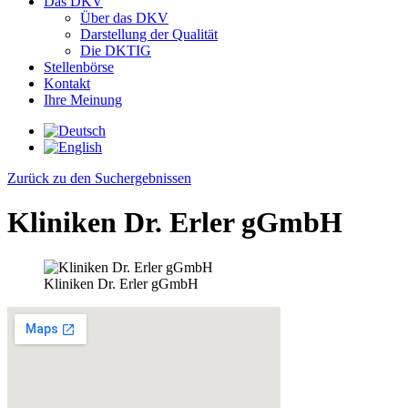
Das DKV
Über das DKV
Darstellung der Qualität
Die DKTIG
Stellenbörse
Kontakt
Ihre Meinung
Zurück zu den Suchergebnissen
Kliniken Dr. Erler gGmbH
Kliniken Dr. Erler gGmbH