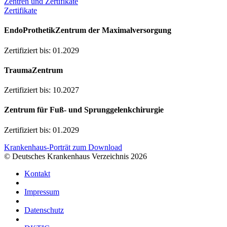
Zentren und Zertifikate
Zertifikate
EndoProthetikZentrum der Maximalversorgung
Zertifiziert bis: 01.2029
TraumaZentrum
Zertifiziert bis: 10.2027
Zentrum für Fuß- und Sprunggelenkchirurgie
Zertifiziert bis: 01.2029
Krankenhaus-Porträt zum Download
© Deutsches Krankenhaus Verzeichnis 2026
Kontakt
Impressum
Datenschutz