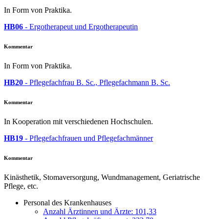
In Form von Praktika.
HB06
- Ergotherapeut und Ergotherapeutin
Kommentar
In Form von Praktika.
HB20
- Pflegefachfrau B. Sc., Pflegefachmann B. Sc.
Kommentar
In Kooperation mit verschiedenen Hochschulen.
HB19
- Pflegefachfrauen und Pflegefachmänner
Kommentar
Kinästhetik, Stomaversorgung, Wundmanagement, Geriatrische
Pflege, etc.
Personal des Krankenhauses
Anzahl Ärztinnen und Ärzte: 101,33