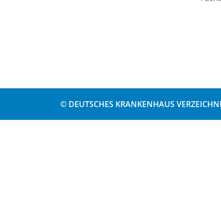
© DEUTSCHES KRANKENHAUS VERZEICHNI