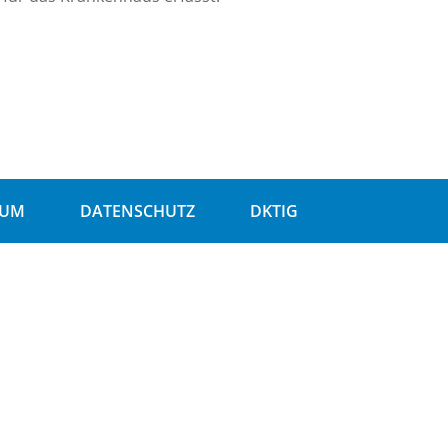
SUM
DATENSCHUTZ
DKTIG