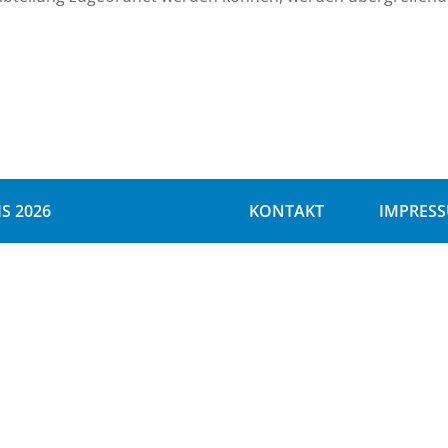
S 2026
KONTAKT
IMPRES