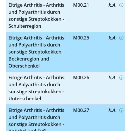
Eitrige Arthritis - Arthritis
M00.21
k.A.
und Polyarthritis durch
sonstige Streptokokken -
Schulterregion
Eitrige Arthritis - Arthritis
M00.25
k.A.
und Polyarthritis durch
sonstige Streptokokken -
Beckenregion und
Oberschenkel
Eitrige Arthritis - Arthritis
M00.26
k.A.
und Polyarthritis durch
sonstige Streptokokken -
Unterschenkel
Eitrige Arthritis - Arthritis
M00.27
k.A.
und Polyarthritis durch
sonstige Streptokokken -