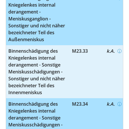
Kniegelenkes internal
derangement -
Meniskusganglion -
Sonstiger und nicht näher
bezeichneter Teil des
Außenmeniskus
Binnenschädigung des
M23.33
k.A.
Kniegelenkes internal
derangement - Sonstige
Meniskusschädigungen -
Sonstiger und nicht näher
bezeichneter Teil des
Innenmeniskus
Binnenschädigung des
M23.34
k.A.
Kniegelenkes internal
derangement - Sonstige
Meniskusschädigungen -