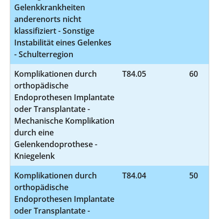
Gelenkkrankheiten
anderenorts nicht
klassifiziert - Sonstige
Instabilität eines Gelenkes
- Schulterregion
Komplikationen durch
T84.05
60
orthopädische
Endoprothesen Implantate
oder Transplantate -
Mechanische Komplikation
durch eine
Gelenkendoprothese -
Kniegelenk
Komplikationen durch
T84.04
50
orthopädische
Endoprothesen Implantate
oder Transplantate -