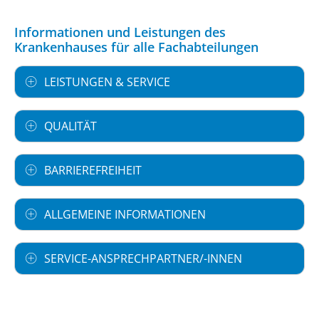
Informationen und Leistungen des
Krankenhauses für alle Fachabteilungen
LEISTUNGEN & SERVICE
QUALITÄT
BARRIEREFREIHEIT
ALLGEMEINE INFORMATIONEN
SERVICE-ANSPRECHPARTNER/-INNEN