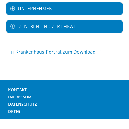
UNTERNEHMEN
ZENTREN UND ZERTIFIKATE
Krankenhaus-Porträt zum Download
KONTAKT
IMPRESSUM
DATENSCHUTZ
DKTIG
© DEUTSCHES KRANKENHAUS VERZEICHNIS 2026