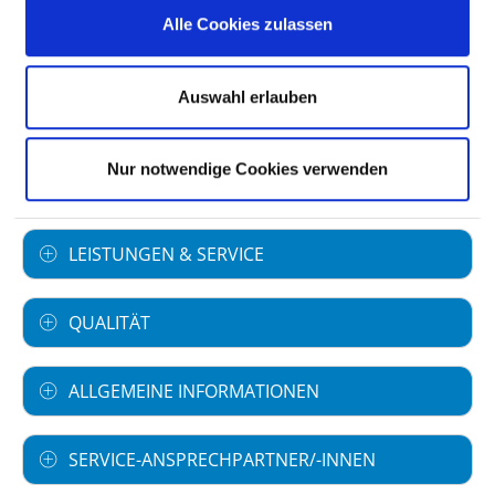
Alle Cookies zulassen
Akademisches Lehrkrankenhaus
Ludwig-Maximilians-Universität
München
Auswahl erlauben
Nur notwendige Cookies verwenden
FACHABTEILUNGEN
LEISTUNGEN & SERVICE
QUALITÄT
ALLGEMEINE INFORMATIONEN
SERVICE-ANSPRECHPARTNER/-INNEN