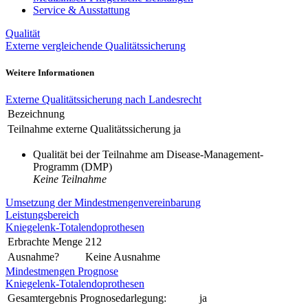
Service & Ausstattung
Qualität
Externe vergleichende Qualitätssicherung
Weitere Informationen
Externe Qualitätssicherung nach Landesrecht
Bezeichnung
Teilnahme externe Qualitätssicherung
ja
Qualität bei der Teilnahme am Disease-Management-
Programm (DMP)
Keine Teilnahme
Umsetzung der Mindestmengenvereinbarung
Leistungsbereich
Kniegelenk-Totalendoprothesen
Erbrachte Menge
212
Ausnahme?
Keine Ausnahme
Mindestmengen Prognose
Kniegelenk-Totalendoprothesen
Gesamtergebnis Prognosedarlegung:
ja