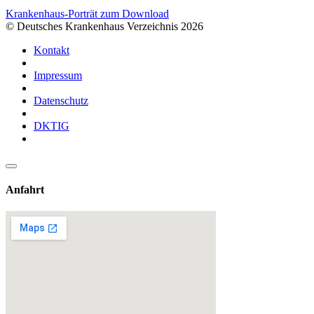
Krankenhaus-Porträt zum Download
© Deutsches Krankenhaus Verzeichnis 2026
Kontakt
Impressum
Datenschutz
DKTIG
Anfahrt