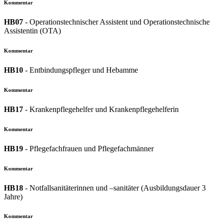
Kommentar
HB07
- Operationstechnischer Assistent und Operationstechnische
Assistentin (OTA)
Kommentar
HB10
- Entbindungspfleger und Hebamme
Kommentar
HB17
- Krankenpflegehelfer und Krankenpflegehelferin
Kommentar
HB19
- Pflegefachfrauen und Pflegefachmänner
Kommentar
HB18
- Notfallsanitäterinnen und –sanitäter (Ausbildungsdauer 3
Jahre)
Kommentar