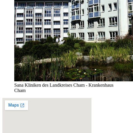
Sana Kliniken des Landkreises Cham - Krankenhaus
Cham