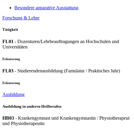
Besondere apparative Ausstattung
Forschung & Lehre
Tätigkeit
FL01
- Dozenturen/Lehrbeauftragungen an Hochschulen und
Universitäten
Erläuterung
FL03
- Studierendenausbildung (Famulatur / Praktisches Jahr)
Erläuterung
Ausbildung
Ausbildung in anderen Heilberufen
HB03
- Krankengymnast und Krankengymnastin / Physiotherapeut
und Physiotherapeutin