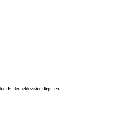
em Fehlermeldesystem liegen vor