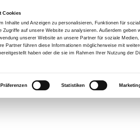
t Cookies
 Inhalte und Anzeigen zu personalisieren, Funktionen für sozia
e Zugriffe auf unsere Website zu analysieren. Außerdem geben w
rwendung unserer Website an unsere Partner für soziale Medien
re Partner führen diese Informationen möglicherweise mit weite
ereitgestellt haben oder die sie im Rahmen Ihrer Nutzung der D
Präferenzen
Statistiken
Marketin