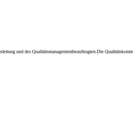
sleitung und des Qualitätsmanagementbeauftragten.Die Qualitätskommis