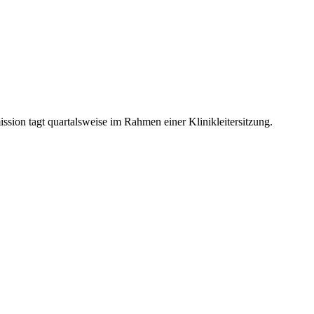
sion tagt quartalsweise im Rahmen einer Klinikleitersitzung.