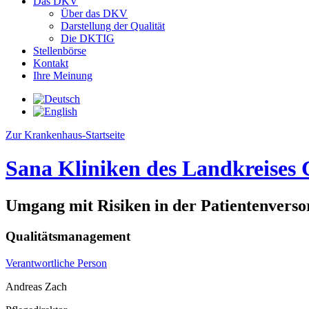
Das DKV
Über das DKV
Darstellung der Qualität
Die DKTIG
Stellenbörse
Kontakt
Ihre Meinung
Zur Krankenhaus-Startseite
Sana Kliniken des Landkreise
Umgang mit Risiken in der Patientenvers
Qualitätsmanagement
Verantwortliche Person
Andreas Zach