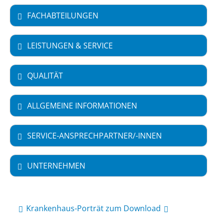
FACHABTEILUNGEN
LEISTUNGEN & SERVICE
QUALITÄT
ALLGEMEINE INFORMATIONEN
SERVICE-ANSPRECHPARTNER/-INNEN
UNTERNEHMEN
Krankenhaus-Porträt zum Download