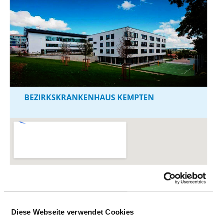
BEZIRKSKRANKENHAUS KEMPTEN
Diese Webseite verwendet Cookies