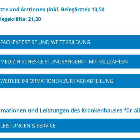
zte und Ärztinnen (inkl. Belegärzte): 10,50
legekräfte: 21,30
FACHEXPERTISE UND WEITERBILDUNG
MEDIZINISCHES LEISTUNGSANGEBOT MIT FALLZAHLEN
WEITERE INFORMATIONEN ZUR FACHABTEILUNG
rmationen und Leistungen des Krankenhauses für al
LEISTUNGEN & SERVICE