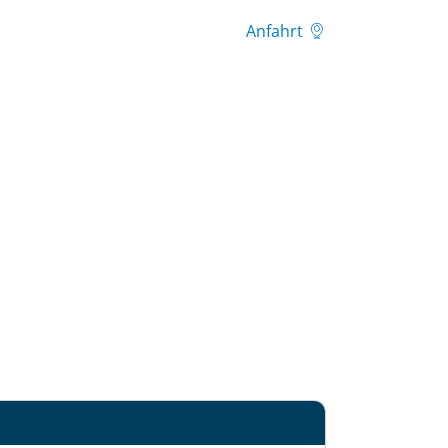
Anfahrt