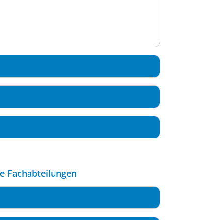
le Fachabteilungen