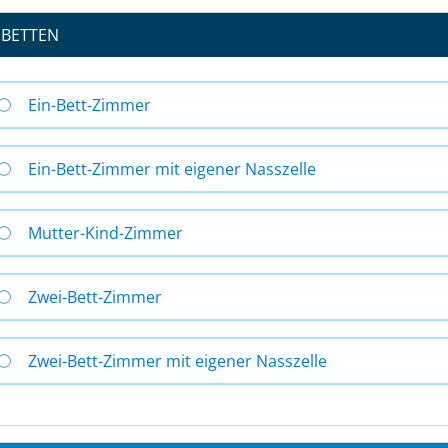
BETTEN
Ein-Bett-Zimmer
Ein-Bett-Zimmer mit eigener Nasszelle
Mutter-Kind-Zimmer
Zwei-Bett-Zimmer
Zwei-Bett-Zimmer mit eigener Nasszelle