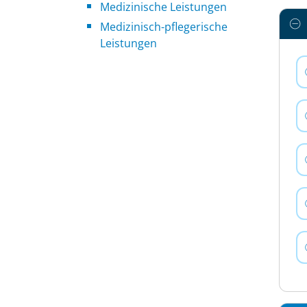
Medizinische Leistungen
Medizinisch-pflegerische
Leistungen