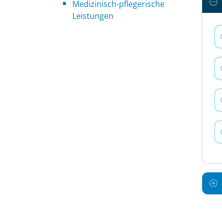
Medizinisch-pflegerische
Leistungen