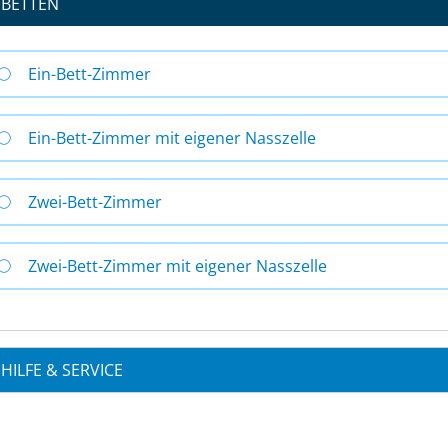
BETTEN
Ein-Bett-Zimmer
Ein-Bett-Zimmer mit eigener Nasszelle
Zwei-Bett-Zimmer
Zwei-Bett-Zimmer mit eigener Nasszelle
HILFE & SERVICE