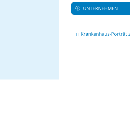
UNTERNEHMEN
Krankenhaus-Porträt