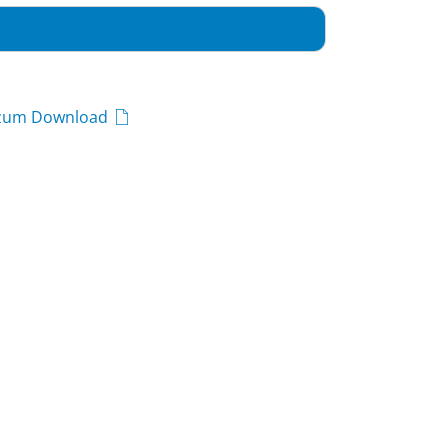
 zum Download