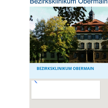
BEZIRKSKLINIKUM OBERMAIN