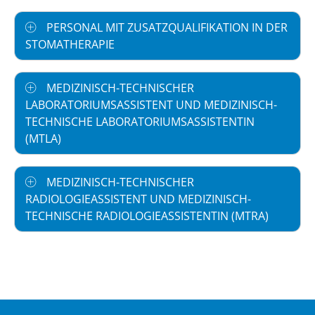
PERSONAL MIT ZUSATZQUALIFIKATION IN DER
STOMATHERAPIE
MEDIZINISCH-TECHNISCHER
LABORATORIUMSASSISTENT UND MEDIZINISCH-
TECHNISCHE LABORATORIUMSASSISTENTIN
(MTLA)
MEDIZINISCH-TECHNISCHER
RADIOLOGIEASSISTENT UND MEDIZINISCH-
TECHNISCHE RADIOLOGIEASSISTENTIN (MTRA)