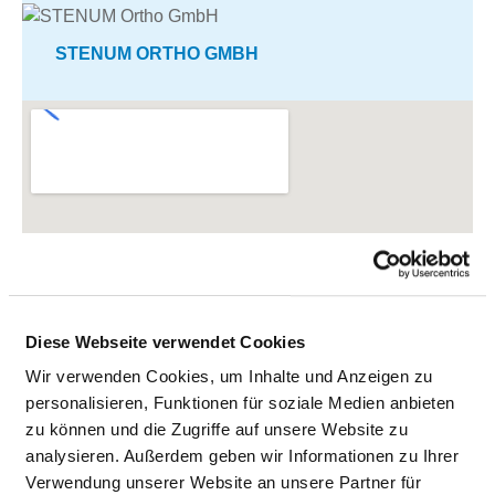
STENUM ORTHO GMBH
Diese Webseite verwendet Cookies
Wir verwenden Cookies, um Inhalte und Anzeigen zu
personalisieren, Funktionen für soziale Medien anbieten
zu können und die Zugriffe auf unsere Website zu
analysieren. Außerdem geben wir Informationen zu Ihrer
Verwendung unserer Website an unsere Partner für
Karte vergrößern