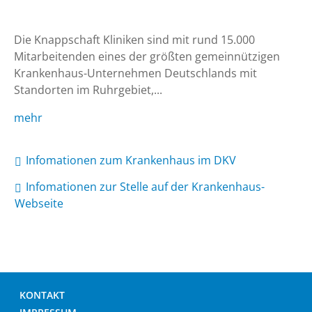
Die Knappschaft Kliniken sind mit rund 15.000 
Mitarbeitenden eines der größten gemeinnützigen 
Krankenhaus-Unternehmen Deutschlands mit 
Standorten im Ruhrgebiet,...
mehr
Infomationen zum Krankenhaus im DKV
Infomationen zur Stelle auf der Krankenhaus-
Webseite
KONTAKT