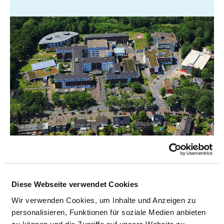
KNAPPSCHAFT KLINIKEN BOTTROP GMBH
Diese Webseite verwendet Cookies
Wir verwenden Cookies, um Inhalte und Anzeigen zu
personalisieren, Funktionen für soziale Medien anbieten