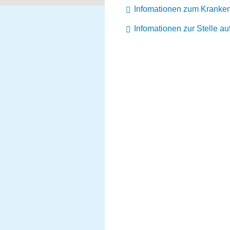
Infomationen zum Kranke
Infomationen zur Stelle a