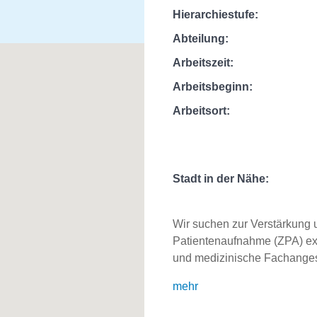
Hierarchiestufe:
Abteilung:
Arbeitszeit:
Arbeitsbeginn:
Arbeitsort:
Stadt in der Nähe:
Wir suchen zur Verstärkung 
Patientenaufnahme (ZPA) ex
und medizinische Fachangeste
mehr