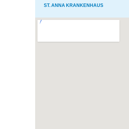
ST. ANNA KRANKENHAUS