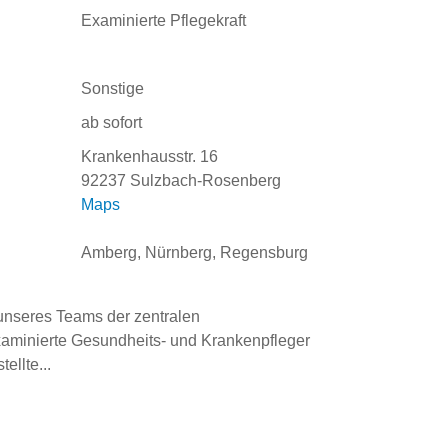
Examinierte Pflegekraft
Sonstige
ab sofort
Krankenhausstr. 16
92237 Sulzbach-Rosenberg
Maps
Amberg, Nürnberg, Regensburg
unseres Teams der zentralen 
aminierte Gesundheits- und Krankenpfleger 
llte...