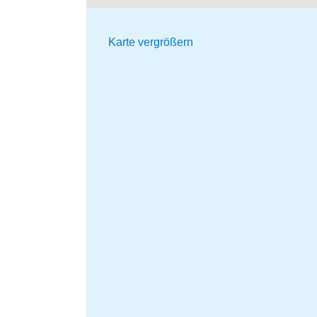
Karte vergrößern