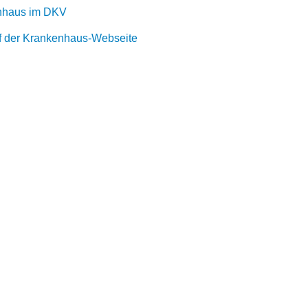
nhaus im DKV
uf der Krankenhaus-Webseite