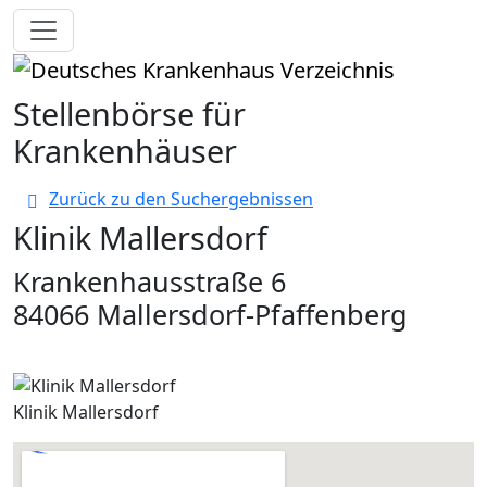
Toggle navigation
Stellenbörse für
Krankenhäuser
Zurück zu den Suchergebnissen
Klinik Mallersdorf
Krankenhausstraße 6
84066 Mallersdorf-Pfaffenberg
Klinik Mallersdorf