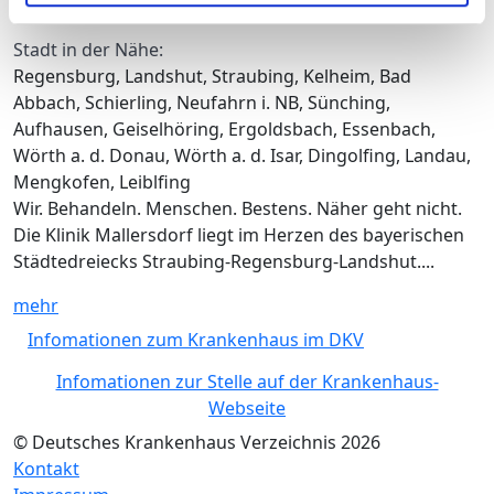
Stadt in der Nähe:
Regensburg, Landshut, Straubing, Kelheim, Bad
Abbach, Schierling, Neufahrn i. NB, Sünching,
Aufhausen, Geiselhöring, Ergoldsbach, Essenbach,
Wörth a. d. Donau, Wörth a. d. Isar, Dingolfing, Landau,
Mengkofen, Leiblfing
Wir. Behandeln. Menschen. Bestens. Näher geht nicht.
Die Klinik Mallersdorf liegt im Herzen des bayerischen
Städtedreiecks Straubing-Regensburg-Landshut....
mehr
Infomationen zum Krankenhaus im DKV
Infomationen zur Stelle auf der Krankenhaus-
Webseite
© Deutsches Krankenhaus Verzeichnis 2026
Kontakt