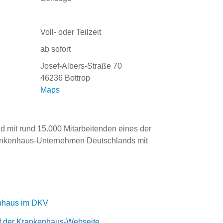
Voll- oder Teilzeit
ab sofort
Josef-Albers-Straße 70
46236 Bottrop
Maps
d mit rund 15.000 Mitarbeitenden eines der 
nkenhaus-Unternehmen Deutschlands mit 
nhaus im DKV
uf der Krankenhaus-Webseite