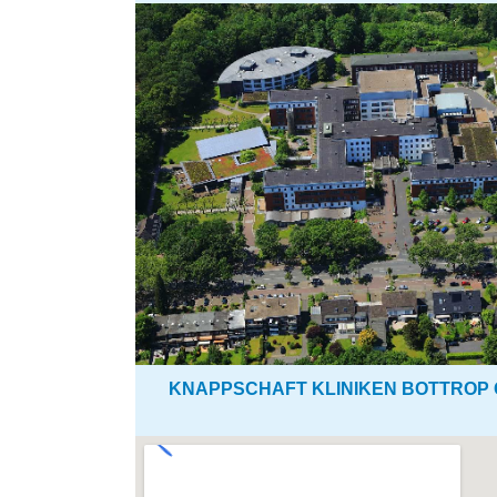
KNAPPSCHAFT KLINIKEN BOTTROP