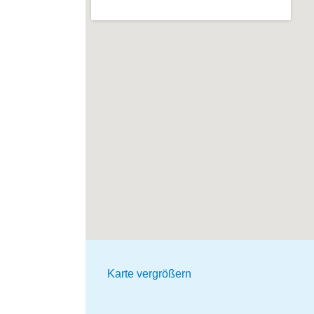
Karte vergrößern