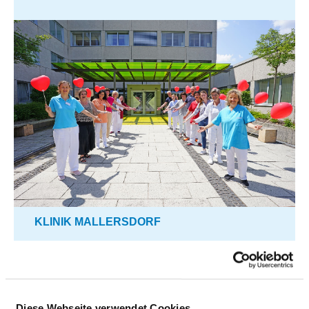
KLINIK MALLERSDORF
Diese Webseite verwendet Cookies