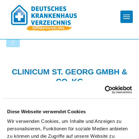
Togg
Zur Krankenhaus-Startseite
CLINICUM ST. GEORG GMBH &
CO. KG
Diese Webseite verwendet Cookies
Wir verwenden Cookies, um Inhalte und Anzeigen zu
personalisieren, Funktionen für soziale Medien anbieten
HYGIENE
zu können und die Zugriffe auf unsere Website zu