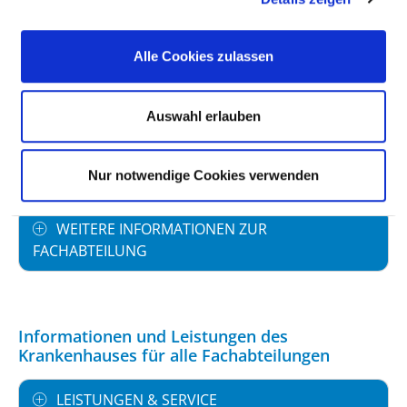
PERSONELLE AUSSTATTUNG
Alle Cookies zulassen
FACHEXPERTISE UND WEITERBILDUNG
Auswahl erlauben
MEDIZINISCHES LEISTUNGSANGEBOT MIT
FALLZAHLEN
Nur notwendige Cookies verwenden
WEITERE INFORMATIONEN ZUR
FACHABTEILUNG
Informationen und Leistungen des
Krankenhauses für alle Fachabteilungen
LEISTUNGEN & SERVICE