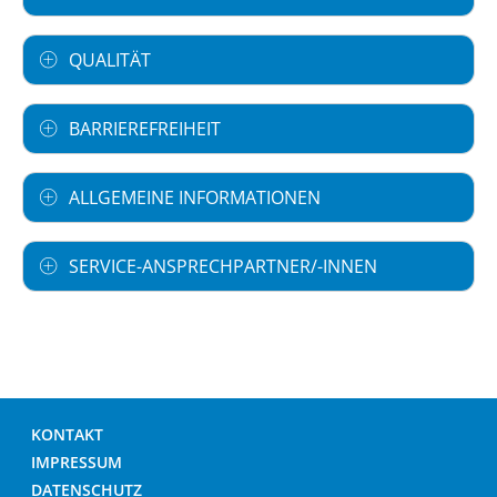
QUALITÄT
BARRIEREFREIHEIT
ALLGEMEINE INFORMATIONEN
SERVICE-ANSPRECHPARTNER/-INNEN
KONTAKT
IMPRESSUM
DATENSCHUTZ