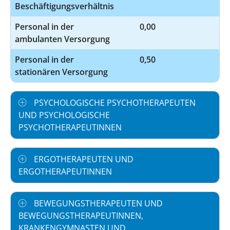
Beschäftigungsverhältnis
Personal in der
0,00
ambulanten Versorgung
Personal in der
0,50
stationären Versorgung
PSYCHOLOGISCHE PSYCHOTHERAPEUTEN
UND PSYCHOLOGISCHE
PSYCHOTHERAPEUTINNEN
ERGOTHERAPEUTEN UND
ERGOTHERAPEUTINNEN
BEWEGUNGSTHERAPEUTEN UND
BEWEGUNGSTHERAPEUTINNEN,
KRANKENGYMNASTEN UND