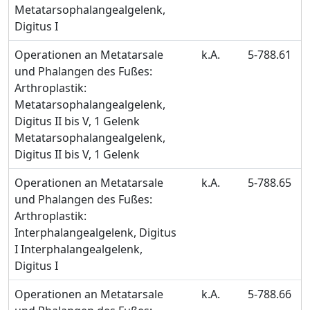
Metatarsophalangealgelenk,
Digitus I
Operationen an Metatarsale
k.A.
5-788.61
und Phalangen des Fußes:
Arthroplastik:
Metatarsophalangealgelenk,
Digitus II bis V, 1 Gelenk
Metatarsophalangealgelenk,
Digitus II bis V, 1 Gelenk
Operationen an Metatarsale
k.A.
5-788.65
und Phalangen des Fußes:
Arthroplastik:
Interphalangealgelenk, Digitus
I Interphalangealgelenk,
Digitus I
Operationen an Metatarsale
k.A.
5-788.66