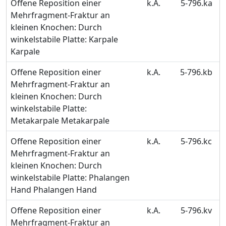
Offene Reposition einer
k.A.
5-796.ka
Mehrfragment-Fraktur an
kleinen Knochen: Durch
winkelstabile Platte: Karpale
Karpale
Offene Reposition einer
k.A.
5-796.kb
Mehrfragment-Fraktur an
kleinen Knochen: Durch
winkelstabile Platte:
Metakarpale Metakarpale
Offene Reposition einer
k.A.
5-796.kc
Mehrfragment-Fraktur an
kleinen Knochen: Durch
winkelstabile Platte: Phalangen
Hand Phalangen Hand
Offene Reposition einer
k.A.
5-796.kv
Mehrfragment-Fraktur an