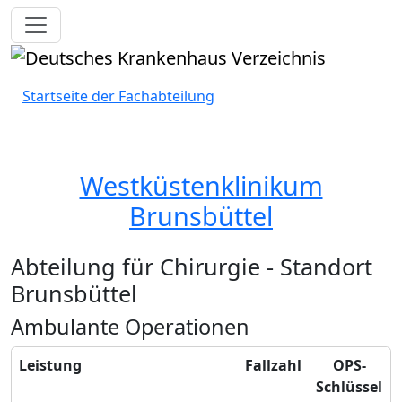
Toggle navigation
Startseite der Fachabteilung
Westküstenklinikum
Brunsbüttel
Abteilung für Chirurgie - Standort
Brunsbüttel
Ambulante Operationen
Leistung
Fallzahl
OPS-
Schlüssel