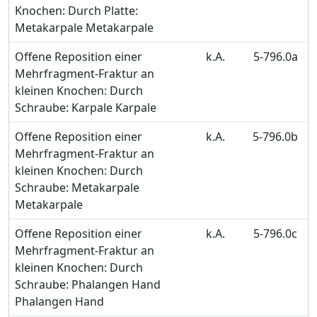
Knochen: Durch Platte:
Metakarpale Metakarpale
Offene Reposition einer
k.A.
5-796.0a
Mehrfragment-Fraktur an
kleinen Knochen: Durch
Schraube: Karpale Karpale
Offene Reposition einer
k.A.
5-796.0b
Mehrfragment-Fraktur an
kleinen Knochen: Durch
Schraube: Metakarpale
Metakarpale
Offene Reposition einer
k.A.
5-796.0c
Mehrfragment-Fraktur an
kleinen Knochen: Durch
Schraube: Phalangen Hand
Phalangen Hand