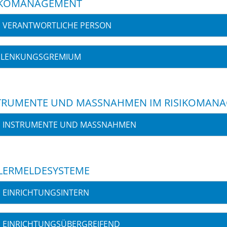
IKOMANAGEMENT
VERANTWORTLICHE PERSON
LENKUNGSGREMIUM
TRUMENTE UND MASSNAHMEN IM RISIKOMANA
INSTRUMENTE UND MASSNAHMEN
LERMELDESYSTEME
EINRICHTUNGSINTERN
EINRICHTUNGSÜBERGREIFEND