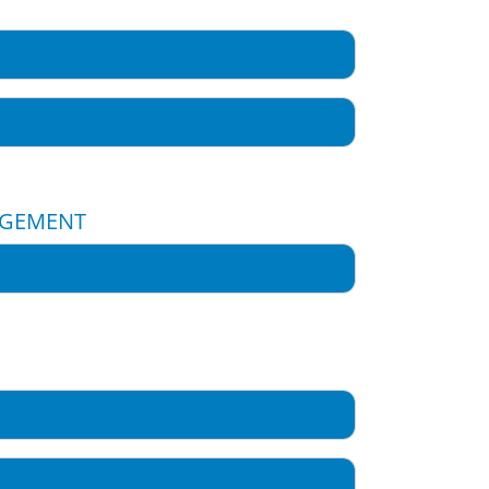
GEMENT